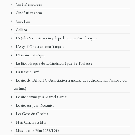
Ciné-Ressources
CinéArtistes.com
CineTom
Gallica
L'@ide-Mémoire – encyclopédie du cinéma français
L'Age d'Or du cinéma français
L'Encinémathèque
La Bibliothèque de la Cinémathèque de Toulouse
La Revue 1895
Le site de l'AFRHC (Association française de recherche sur l’histoire du
cinéma)
Le site hommage à Marcel Carné
Le site sur Jean Mounier
Les Gens du Cinéma
Mon Cinéma à Moi
Musique de Film 1928/1945