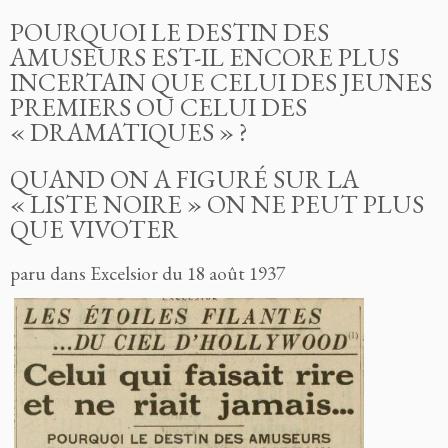
POURQUOI LE DESTIN DES
AMUSEURS EST-IL ENCORE PLUS
INCERTAIN QUE CELUI DES JEUNES
PREMIERS OU CELUI DES
« DRAMATIQUES » ?
QUAND ON A FIGURÉ SUR LA
« LISTE NOIRE » ON NE PEUT PLUS
QUE VIVOTER
paru dans Excelsior du 18 août 1937