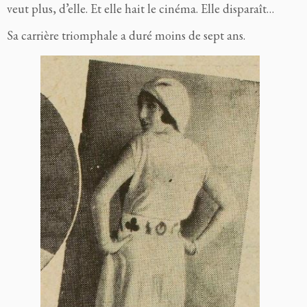
veut plus, d’elle. Et elle hait le cinéma. Elle disparaît…
Sa carrière triomphale a duré moins de sept ans.