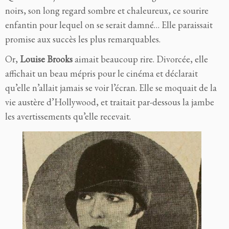
noirs, son long regard sombre et chaleureux, ce sourire
enfantin pour lequel on se serait damné… Elle paraissait
promise aux succès les plus remarquables.
Or,
Louise Brooks
aimait beaucoup rire. Divorcée, elle
affichait un beau mépris pour le cinéma et déclarait
qu’elle n’allait jamais se voir l’écran. Elle se moquait de la
vie austère d’Hollywood, et traitait par-dessous la jambe
les avertissements qu’elle recevait.