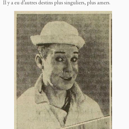
Il y a eu d’autres destins plus singuliers, plus amers.