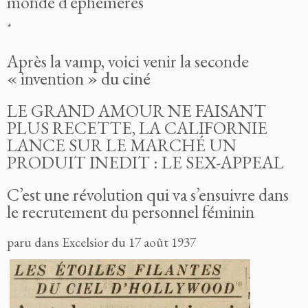
monde d’éphémères
*
Après la vamp, voici venir la seconde
« invention » du ciné
LE GRAND AMOUR NE FAISANT
PLUS RECETTE, LA CALIFORNIE
LANCE SUR LE MARCHÉ UN
PRODUIT INEDIT : LE SEX-APPEAL
C’est une révolution qui va s’ensuivre dans
le recrutement du personnel féminin
paru dans Excelsior du 17 août 1937