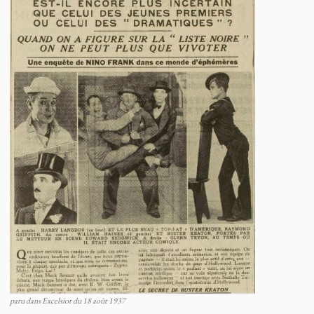
paru dans Excelsior du 18 août 1937