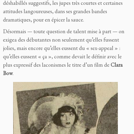
déshabillés suggestifs, les jupes très courtes et certaines
attitudes langoureuses, dans ses grandes bandes
dramatiques, pour en épicer la sauce.
Désormais — toute question de talent mise à part — on
exigea des débutantes non seulement qu’elles fussent
jolies, mais encore qu’elles eussent du « sex-appeal » :
qu’elles eussent « ça », comme devait le définir avec le
plus expressif des laconismes le titre d’un film de
Clara
Bow
.