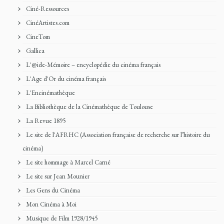
Ciné-Ressources
CinéArtistes.com
CineTom
Gallica
L'@ide-Mémoire – encyclopédie du cinéma français
L'Age d'Or du cinéma français
L'Encinémathèque
La Bibliothèque de la Cinémathèque de Toulouse
La Revue 1895
Le site de l'AFRHC (Association française de recherche sur l’histoire du
cinéma)
Le site hommage à Marcel Carné
Le site sur Jean Mounier
Les Gens du Cinéma
Mon Cinéma à Moi
Musique de Film 1928/1945