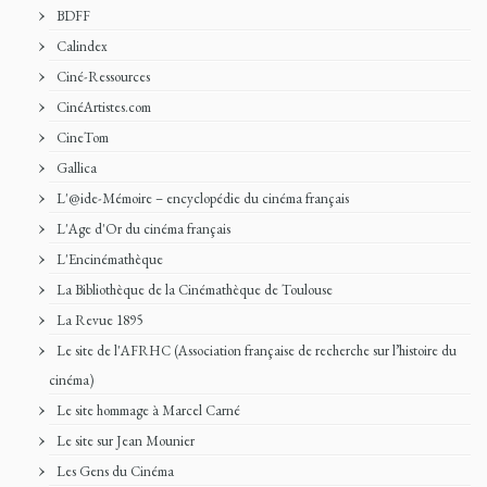
BDFF
Calindex
Ciné-Ressources
CinéArtistes.com
CineTom
Gallica
L'@ide-Mémoire – encyclopédie du cinéma français
L'Age d'Or du cinéma français
L'Encinémathèque
La Bibliothèque de la Cinémathèque de Toulouse
La Revue 1895
Le site de l'AFRHC (Association française de recherche sur l’histoire du
cinéma)
Le site hommage à Marcel Carné
Le site sur Jean Mounier
Les Gens du Cinéma