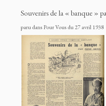
Souvenirs de la « banque » 
paru dans Pour Vous du 27 avril 1938