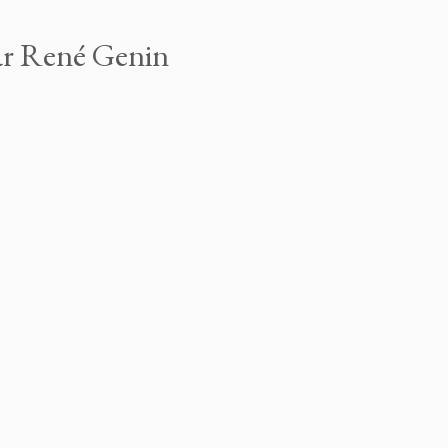
par René Genin