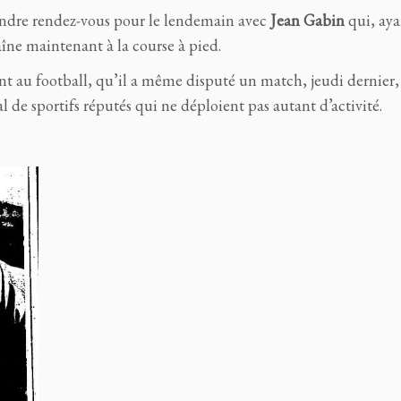
rendre rendez-vous pour le lendemain avec
Jean
Gabin
qui, aya
raîne maintenant à la course à pied.
t au football, qu’il a même disputé un match, jeudi dernier,
 de sportifs réputés qui ne déploient pas autant d’activité.