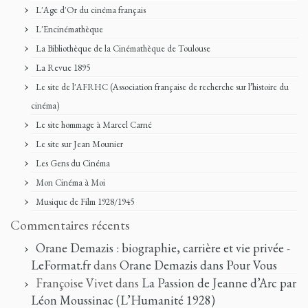
L'Age d'Or du cinéma français
L'Encinémathèque
La Bibliothèque de la Cinémathèque de Toulouse
La Revue 1895
Le site de l'AFRHC (Association française de recherche sur l’histoire du
cinéma)
Le site hommage à Marcel Carné
Le site sur Jean Mounier
Les Gens du Cinéma
Mon Cinéma à Moi
Musique de Film 1928/1945
Commentaires récents
Orane Demazis : biographie, carrière et vie privée -
LeFormat.fr
dans
Orane Demazis dans Pour Vous
Françoise Vivet
dans
La Passion de Jeanne d’Arc par
Léon Moussinac (L’Humanité 1928)