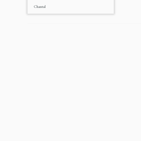
Chantal