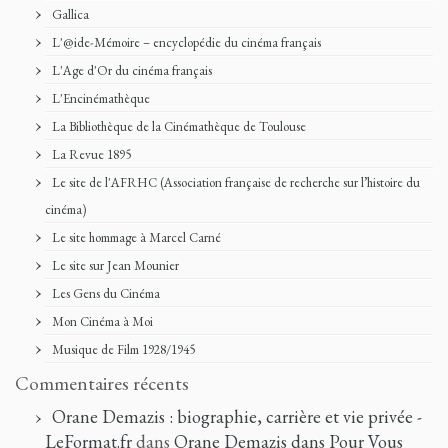
Gallica
L'@ide-Mémoire – encyclopédie du cinéma français
L'Age d'Or du cinéma français
L'Encinémathèque
La Bibliothèque de la Cinémathèque de Toulouse
La Revue 1895
Le site de l'AFRHC (Association française de recherche sur l’histoire du
cinéma)
Le site hommage à Marcel Carné
Le site sur Jean Mounier
Les Gens du Cinéma
Mon Cinéma à Moi
Musique de Film 1928/1945
Commentaires récents
Orane Demazis : biographie, carrière et vie privée -
LeFormat.fr
dans
Orane Demazis dans Pour Vous