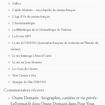
Gallica
L'@ide-Mémoire – encyclopédie du cinéma français
L'Age d'Or du cinéma français
L'Encinémathèque
La Bibliothèque de la Cinémathèque de Toulouse
La Revue 1895
Le site de l'AFRHC (Association française de recherche sur l’histoire du
cinéma)
Le site hommage à Marcel Carné
Le site sur Jean Mounier
Les Gens du Cinéma
Mon Cinéma à Moi
Musique de Film 1928/1945
Commentaires récents
Orane Demazis : biographie, carrière et vie privée -
LeFormat.fr
dans
Orane Demazis dans Pour Vous