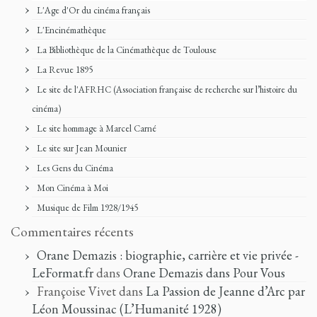
L'Age d'Or du cinéma français
L'Encinémathèque
La Bibliothèque de la Cinémathèque de Toulouse
La Revue 1895
Le site de l'AFRHC (Association française de recherche sur l’histoire du
cinéma)
Le site hommage à Marcel Carné
Le site sur Jean Mounier
Les Gens du Cinéma
Mon Cinéma à Moi
Musique de Film 1928/1945
Commentaires récents
Orane Demazis : biographie, carrière et vie privée -
LeFormat.fr
dans
Orane Demazis dans Pour Vous
Françoise Vivet
dans
La Passion de Jeanne d’Arc par
Léon Moussinac (L’Humanité 1928)