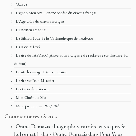
Gallica
L'@ide-Mémoire – encyclopédie du cinéma français
L'Age d'Or du cinéma français
L'Encinémathèque
La Bibliothèque de la Cinémathèque de Toulouse
La Revue 1895
Le site de l'AFRHC (Association française de recherche sur l’histoire du
cinéma)
Le site hommage à Marcel Carné
Le site sur Jean Mounier
Les Gens du Cinéma
Mon Cinéma à Moi
Musique de Film 1928/1945
Commentaires récents
Orane Demazis : biographie, carrière et vie privée -
LeFormat.fr
dans
Orane Demazis dans Pour Vous