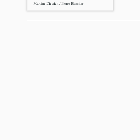
Marlène Dietrich
/
Pierre Blanchar