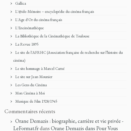
Gallica
L'@ide-Mémoire – encyclopédie du cinéma français
L'Age d'Or du cinéma français
L'Encinémathèque
La Bibliothèque de la Cinémathèque de Toulouse
La Revue 1895
Le site de l'AFRHC (Association française de recherche sur l’histoire du
cinéma)
Le site hommage à Marcel Carné
Le site sur Jean Mounier
Les Gens du Cinéma
Mon Cinéma à Moi
Musique de Film 1928/1945
Commentaires récents
Orane Demazis : biographie, carrière et vie privée -
LeFormat.fr
dans
Orane Demazis dans Pour Vous