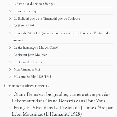
L'Age d'Or du cinéma français
L'Encinémathèque
La Bibliothèque de la Cinémathèque de Toulouse
La Revue 1895
Le site de l'AFRHC (Association française de recherche sur l’histoire du
cinéma)
Le site hommage à Marcel Carné
Le site sur Jean Mounier
Les Gens du Cinéma
Mon Cinéma à Moi
Musique de Film 1928/1945
Commentaires récents
Orane Demazis : biographie, carrière et vie privée -
LeFormat.fr
dans
Orane Demazis dans Pour Vous
Françoise Vivet
dans
La Passion de Jeanne d’Arc par
Léon Moussinac (L’Humanité 1928)