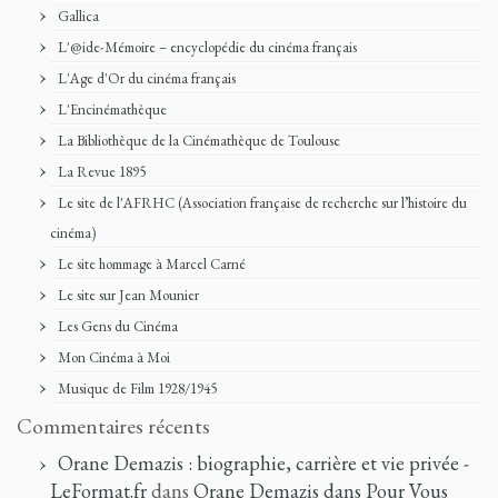
Gallica
L'@ide-Mémoire – encyclopédie du cinéma français
L'Age d'Or du cinéma français
L'Encinémathèque
La Bibliothèque de la Cinémathèque de Toulouse
La Revue 1895
Le site de l'AFRHC (Association française de recherche sur l’histoire du
cinéma)
Le site hommage à Marcel Carné
Le site sur Jean Mounier
Les Gens du Cinéma
Mon Cinéma à Moi
Musique de Film 1928/1945
Commentaires récents
Orane Demazis : biographie, carrière et vie privée -
LeFormat.fr
dans
Orane Demazis dans Pour Vous