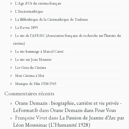
L'Age d'Or du cinéma français
L'Encinémathèque
La Bibliothèque de la Cinémathèque de Toulouse
La Revue 1895
Le site de l'AFRHC (Association française de recherche sur l’histoire du
cinéma)
Le site hommage à Marcel Carné
Le site sur Jean Mounier
Les Gens du Cinéma
Mon Cinéma à Moi
Musique de Film 1928/1945
Commentaires récents
Orane Demazis : biographie, carrière et vie privée -
LeFormat.fr
dans
Orane Demazis dans Pour Vous
Françoise Vivet
dans
La Passion de Jeanne d’Arc par
Léon Moussinac (L’Humanité 1928)