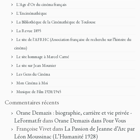
L'Age d'Or du cinéma français
L'Encinémathèque
La Bibliothèque de la Cinémathèque de Toulouse
La Revue 1895
Le site de l'AFRHC (Association française de recherche sur l’histoire du
cinéma)
Le site hommage à Marcel Carné
Le site sur Jean Mounier
Les Gens du Cinéma
Mon Cinéma à Moi
Musique de Film 1928/1945
Commentaires récents
Orane Demazis : biographie, carrière et vie privée -
LeFormat.fr
dans
Orane Demazis dans Pour Vous
Françoise Vivet
dans
La Passion de Jeanne d’Arc par
Léon Moussinac (L’Humanité 1928)