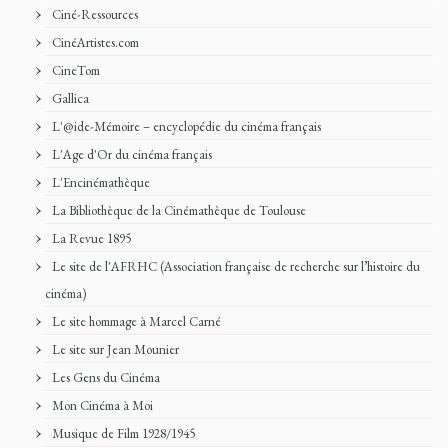
Ciné-Ressources
CinéArtistes.com
CineTom
Gallica
L'@ide-Mémoire – encyclopédie du cinéma français
L'Age d'Or du cinéma français
L'Encinémathèque
La Bibliothèque de la Cinémathèque de Toulouse
La Revue 1895
Le site de l'AFRHC (Association française de recherche sur l’histoire du
cinéma)
Le site hommage à Marcel Carné
Le site sur Jean Mounier
Les Gens du Cinéma
Mon Cinéma à Moi
Musique de Film 1928/1945