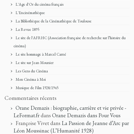
L'Age d'Or du cinéma français
L'Encinémathèque
La Bibliothèque de la Cinémathèque de Toulouse
La Revue 1895
Le site de l'AFRHC (Association française de recherche sur l’histoire du
cinéma)
Le site hommage à Marcel Carné
Le site sur Jean Mounier
Les Gens du Cinéma
Mon Cinéma à Moi
Musique de Film 1928/1945
Commentaires récents
Orane Demazis : biographie, carrière et vie privée -
LeFormat.fr
dans
Orane Demazis dans Pour Vous
Françoise Vivet
dans
La Passion de Jeanne d’Arc par
Léon Moussinac (L’Humanité 1928)