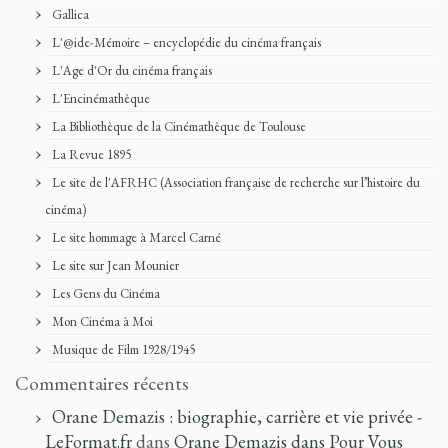
Gallica
L'@ide-Mémoire – encyclopédie du cinéma français
L'Age d'Or du cinéma français
L'Encinémathèque
La Bibliothèque de la Cinémathèque de Toulouse
La Revue 1895
Le site de l'AFRHC (Association française de recherche sur l’histoire du
cinéma)
Le site hommage à Marcel Carné
Le site sur Jean Mounier
Les Gens du Cinéma
Mon Cinéma à Moi
Musique de Film 1928/1945
Commentaires récents
Orane Demazis : biographie, carrière et vie privée -
LeFormat.fr
dans
Orane Demazis dans Pour Vous