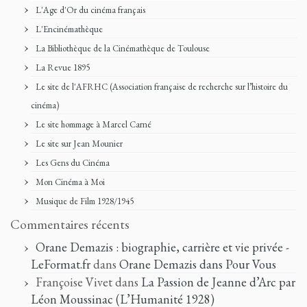
L'Age d'Or du cinéma français
L'Encinémathèque
La Bibliothèque de la Cinémathèque de Toulouse
La Revue 1895
Le site de l'AFRHC (Association française de recherche sur l’histoire du
cinéma)
Le site hommage à Marcel Carné
Le site sur Jean Mounier
Les Gens du Cinéma
Mon Cinéma à Moi
Musique de Film 1928/1945
Commentaires récents
Orane Demazis : biographie, carrière et vie privée -
LeFormat.fr
dans
Orane Demazis dans Pour Vous
Françoise Vivet
dans
La Passion de Jeanne d’Arc par
Léon Moussinac (L’Humanité 1928)