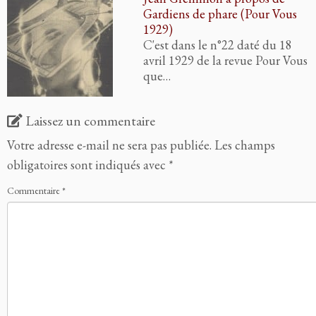
Gardiens de phare (Pour Vous
1929)
C'est dans le n°22 daté du 18
avril 1929 de la revue Pour Vous
que…
Laissez un commentaire
Votre adresse e-mail ne sera pas publiée.
Les champs
obligatoires sont indiqués avec
*
Commentaire
*