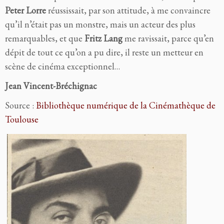
Peter Lorre
réussissait, par son attitude, à me convaincre
qu’il n’était pas un monstre, mais un acteur des plus
remarquables, et que
Fritz Lang
me ravissait, parce qu’en
dépit de tout ce qu’on a pu dire, il reste un metteur en
scène de cinéma exceptionnel…
Jean Vincent-Bréchignac
Source :
Bibliothèque numérique de la Cinémathèque de
Toulouse