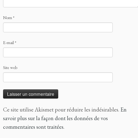
Nom
*
E-mail
*
Site web
Ce site utilise Akismet pour réduire les indésirables.
En
savoir plus sur la façon dont les données de vos
commentaires sont traitées
.